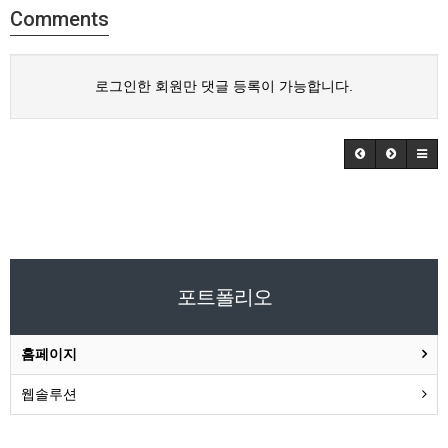
Comments
로그인한 회원만 댓글 등록이 가능합니다.
포트폴리오
홈페이지
웹솔루션