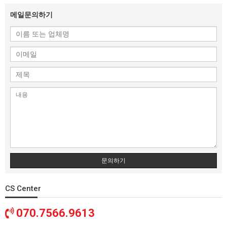
메일문의하기
문의하기
CS Center
070.7566.9613